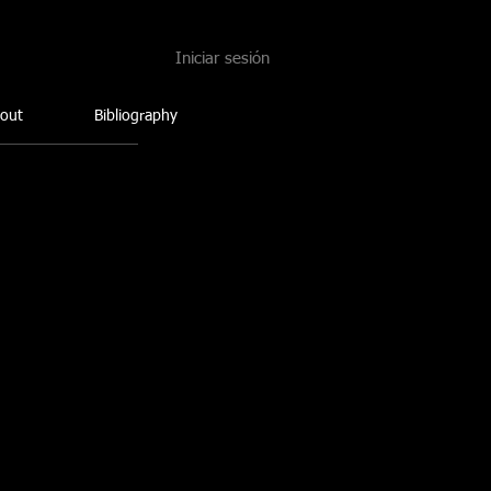
Iniciar sesión
out
Bibliography