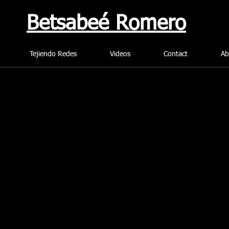
Betsabeé Romero
Tejiendo Redes
Videos
Contact
Ab