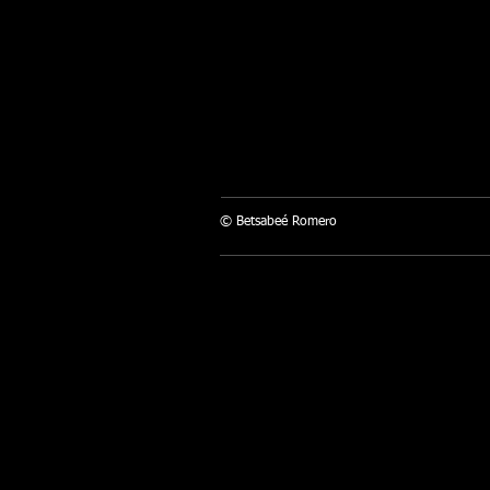
© Betsabeé Romero