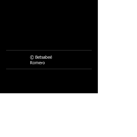
© Betsabeé
Romero