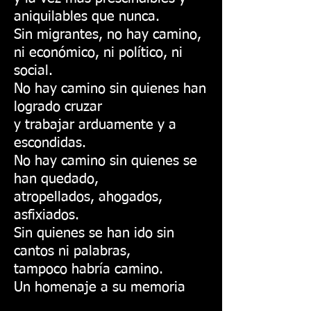
aniquilables que nunca.
Sin migrantes, no hay camino,
ni económico, ni político, ni
social.
No hay camino sin quienes han
logrado cruzar
y trabajar arduamente y a
escondidas.
No hay camino sin quienes se
han quedado,
atropellados, ahogados,
asfixiados.
Sin quienes se han ido sin
cantos ni palabras,
tampoco habría camino.
Un homenaje a su memoria