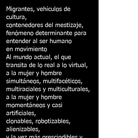
Migrantes, vehículos de
cultura,
contenedores del mestizaje,
fenómeno determinante para
entender al ser humano
en movimiento
Al mundo actual, el que
transita de lo real a lo virtual,
a la mujer y hombre
simultáneos, multifacéticos,
multiraciales y multiculturales,
a la mujer y hombre
momentáneos y casi
artificiales,
clonables, robotizables,
alienizables,
y la vez más prescindibles y