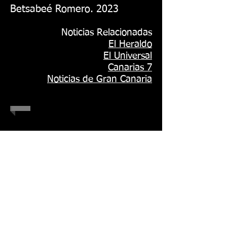
Betsabeé Romero. 2023
Noticias Relacionadas
El Heraldo
El Universal
Canarias 7
Noticias de Gran Canaria
1/2