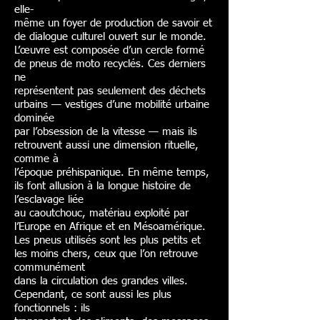
elle-
même un foyer de production de savoir et
de dialogue culturel ouvert sur le monde.
L’œuvre est composée d’un cercle formé
de pneus de moto recyclés. Ces derniers
ne
représentent pas seulement des déchets
urbains — vestiges d’une mobilité urbaine
dominée
par l’obsession de la vitesse — mais ils
retrouvent aussi une dimension rituelle,
comme à
l’époque préhispanique. En même temps,
ils font allusion à la longue histoire de
l’esclavage liée
au caoutchouc, matériau exploité par
l’Europe en Afrique et en Mésoamérique.
Les pneus utilisés sont les plus petits et
les moins chers, ceux que l’on retrouve
communément
dans la circulation des grandes villes.
Cependant, ce sont aussi les plus
fonctionnels : ils