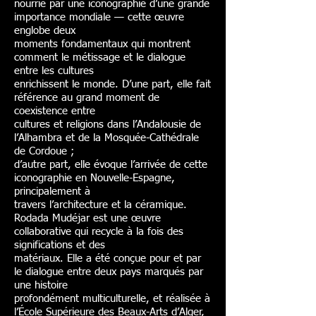
nourrie par une iconographie d’une grande
importance mondiale — cette œuvre
englobe deux
moments fondamentaux qui montrent
comment le métissage et le dialogue
entre les cultures
enrichissent le monde. D’une part, elle fait
référence au grand moment de
coexistence entre
cultures et religions dans l’Andalousie de
l’Alhambra et de la Mosquée-Cathédrale
de Cordoue ;
d’autre part, elle évoque l’arrivée de cette
iconographie en Nouvelle-Espagne,
principalement à
travers l’architecture et la céramique.
Rodada Mudéjar est une œuvre
collaborative qui recycle à la fois des
significations et des
matériaux. Elle a été conçue pour et par
le dialogue entre deux pays marqués par
une histoire
profondément multiculturelle, et réalisée à
l’École Supérieure des Beaux-Arts d’Alger,