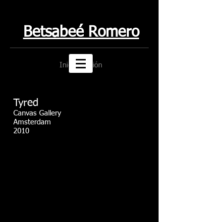
Betsabeé Romero
Iniciar sesión
Tyred
Canvas Gallery
Amsterdam
2010