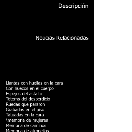
Descripción
Noticias Relacionadas
Llantas con huellas en la cara
Con huecos en el cuerpo
Espejos del asfalto
Totems del desperdicio
Ruedas que pararon
Grabadas en el piso
Tatuadas en la cara
\memoria de mujeres
Memoria de caminos
Memoria de atropellos