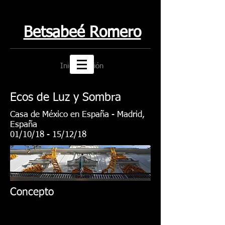
Betsabeé Romero
Iniciar sesión
Ecos de Luz y Sombra
Casa de México en España - Madrid,
España
01/10/18 - 15/12/18
Concepto